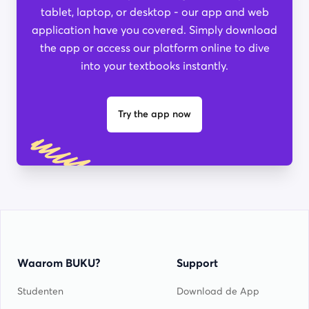
tablet, laptop, or desktop - our app and web
application have you covered. Simply download
the app or access our platform online to dive
into your textbooks instantly.
Try the app now
Waarom BUKU?
Support
Studenten
Download de App