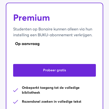
Premium
Studenten op Bonaire kunnen alleen via hun
instelling een BUKU-abonnement verkrijgen.
Op aanvraag
Probeer gratis
Onbeperkt toegang tot de volledige
bibliotheek
Razendsnel zoeken in volledige tekst