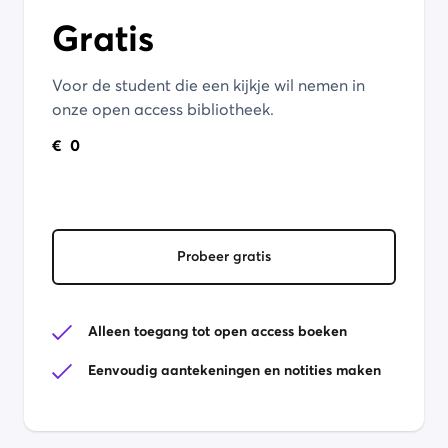
Gratis
Voor de student die een kijkje wil nemen in
onze open access bibliotheek.
€
0
Probeer gratis
Alleen toegang tot open access boeken
Eenvoudig aantekeningen en notities maken