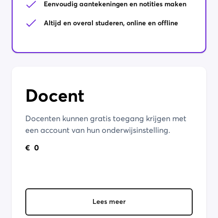
Eenvoudig aantekeningen en notities maken
Altijd en overal studeren, online en offline
Docent
Docenten kunnen gratis toegang krijgen met
een account van hun onderwijsinstelling.
€
0
Lees meer