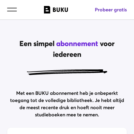
Probeer gratis
Een simpel
abonnement
voor
iedereen
Met een BUKU abonnement heb je onbeperkt
toegang tot de volledige bibliotheek. Je hebt altijd
de meest recente druk en hoeft nooit meer
studieboeken mee te nemen.