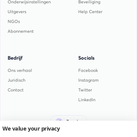
Onderwijsinstellingen
Beveiliging
Uitgevers
Help Center
NGOs
Abonnement
Bedrijf
Socials
Ons verhaal
Facebook
Juridisch
Instagram
Contact
Twitter
LinkedIn
Bonaire
We value your privacy