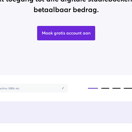
betaalbaar bedrag.
Maak gratis account aan