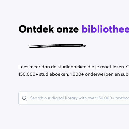
Ontdek onze
bibliothe
Lees meer dan de studieboeken die je moet lezen. 
150.000+ studieboeken, 1,000+ onderwerpen en su