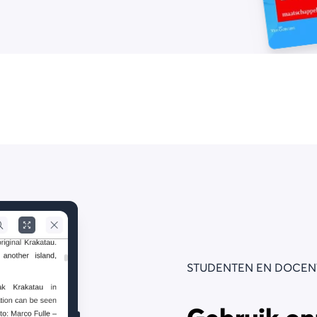
STUDENTEN EN DOCEN