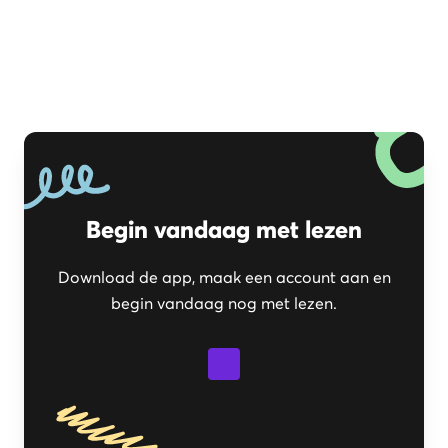
Begin vandaag met lezen
Download de app, maak een account aan en
begin vandaag nog met lezen.