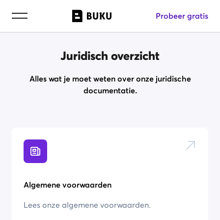
Probeer gratis
Juridisch overzicht
Alles wat je moet weten over onze juridische
documentatie.
Algemene voorwaarden
Lees onze algemene voorwaarden.