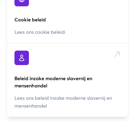
Cookie beleid
Lees ons cookie beleid.
Beleid inzake moderne slavernij en
mensenhandel
Lees ons beleid inzake moderne slavernij en
mensenhandel