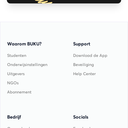
Waarom BUKU?
Support
Studenten
Download de App
Onderwijsinstellingen
Beveiliging
Uitgevers
Help Center
NGOs
Abonnement
Bedrijf
Socials