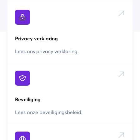
Privacy verklaring
Lees ons privacy verklaring.
Beveiliging
Lees onze beveiligingsbeleid.