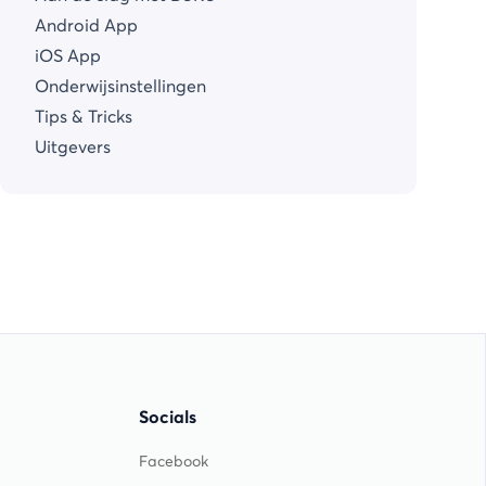
Android App
iOS App
Onderwijsinstellingen
Tips & Tricks
Uitgevers
Socials
Facebook