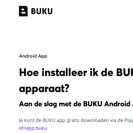
Android App
Hoe installeer ik de B
apparaat?
Aan de slag met de BUKU Android 
Je kunt de BUKU app gratis downloaden via de Pla
id=app.buku