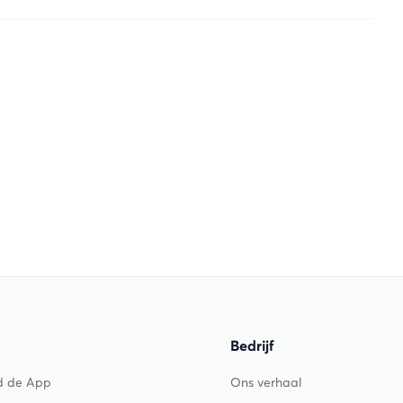
Bedrijf
d de App
Ons verhaal