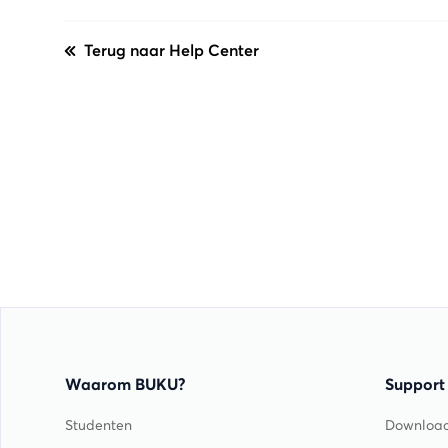
Terug naar Help Center
Waarom BUKU?
Support
Studenten
Downloa